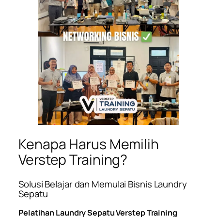
Kenapa Harus Memilih
Verstep Training?
Solusi Belajar dan Memulai Bisnis Laundry
Sepatu
Pelatihan Laundry Sepatu Verstep Training