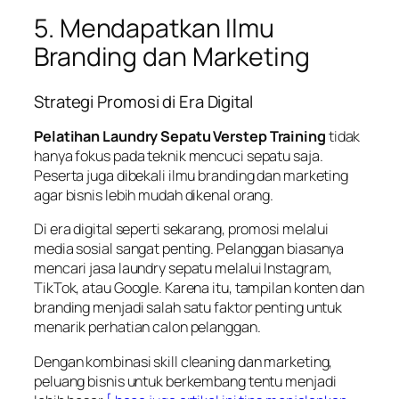
5. Mendapatkan Ilmu
Branding dan Marketing
Strategi Promosi di Era Digital
Pelatihan Laundry Sepatu Verstep Training
tidak
hanya fokus pada teknik mencuci sepatu saja.
Peserta juga dibekali ilmu branding dan marketing
agar bisnis lebih mudah dikenal orang.
Di era digital seperti sekarang, promosi melalui
media sosial sangat penting. Pelanggan biasanya
mencari jasa laundry sepatu melalui Instagram,
TikTok, atau Google. Karena itu, tampilan konten dan
branding menjadi salah satu faktor penting untuk
menarik perhatian calon pelanggan.
Dengan kombinasi skill cleaning dan marketing,
peluang bisnis untuk berkembang tentu menjadi