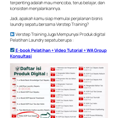
terpenting adalah mau mencoba, terus belajar, dan
konsisten menjalankannya.
Jadi, apakah kamu siap memulai perjalanan bisnis
laundry sepatu bersama Verstep Training?
Verstep Training Juga Mempunyai Produk digital
Pelatihan Laundry sepatu berupa :
E-book Pelatihan + Video Tutorial + WA Group
Konsultasi