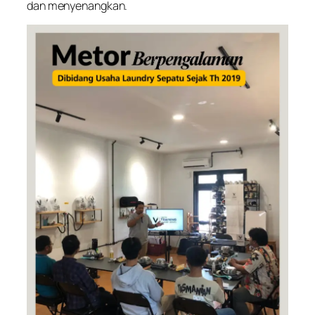
dan menyenangkan.