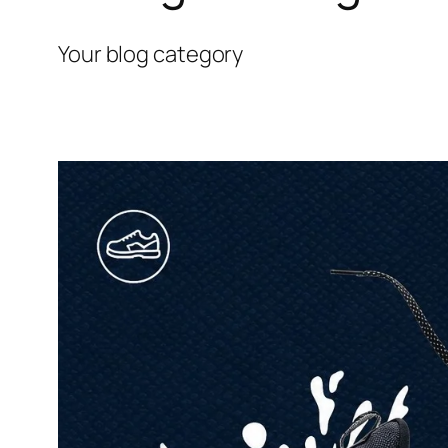
Your blog category