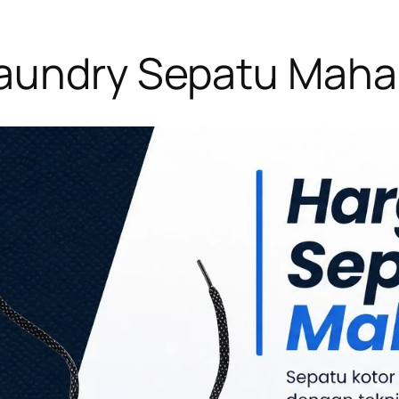
Laundry Sepatu Maha